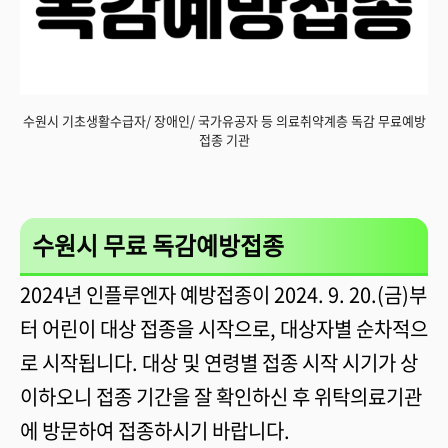
수원시 기초생활수급자/ 장애인/ 국가유공자 등 의료취약계층 독감 무료예방
접종 기관
수원시 무료 독감예방접종
2024년 인플루엔자 예방접종이 2024. 9. 20.(금)부
터 어린이 대상 접종을 시작으로, 대상자별 순차적으
로 시작됩니다. 대상 및 연령별 접종 시작 시기가 상
이하오니 접종 기간을 잘 확인하신 후 위탁의료기관
에 방문하여 접종하시기 바랍니다.