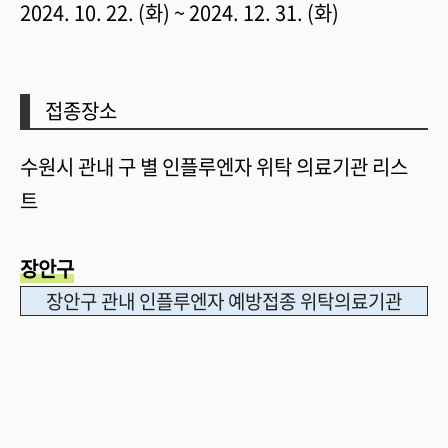
2024. 10. 22. (화) ~ 2024. 12. 31. (화)
접종장소
수원시 관내 구 별 인플루엔자 위탁 의료기관 리스
트
장안구
장안구 관내 인플루엔자 예방접종 위탁의료기관